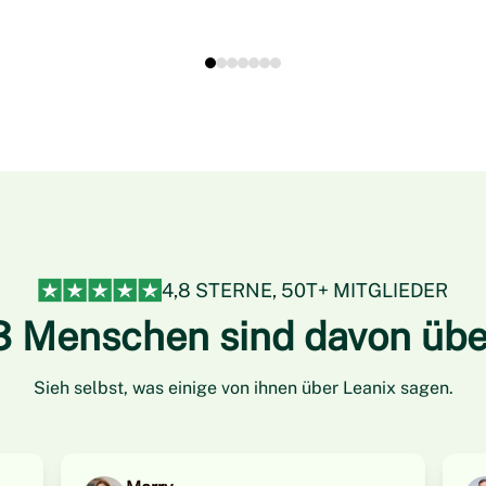
4,8 STERNE, 50T+ MITGLIEDER
3 Menschen sind davon übe
Sieh selbst, was einige von ihnen über Leanix sagen.