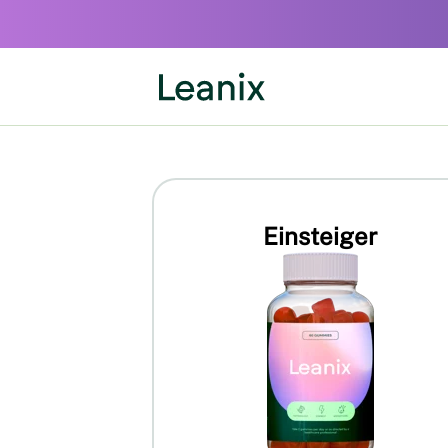
Einsteiger