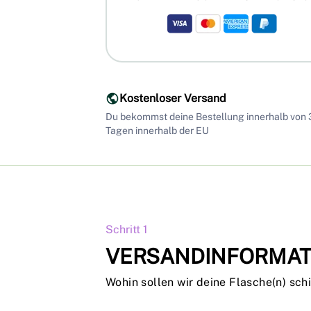
Kostenloser Versand
Du bekommst deine Bestellung innerhalb von
Tagen innerhalb der EU
Schritt 1
VERSANDINFORMAT
Wohin sollen wir deine Flasche(n) sch