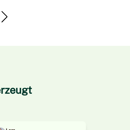
rzeugt