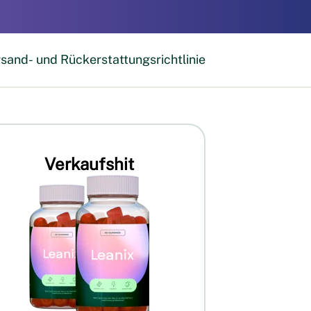
sand- und Rückerstattungsrichtlinie
Verkaufshit